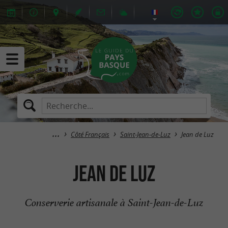
Côté Français
Saint-Jean-de-Luz
Jean de Luz
Jean de Luz
Conserverie artisanale à Saint-Jean-de-Luz