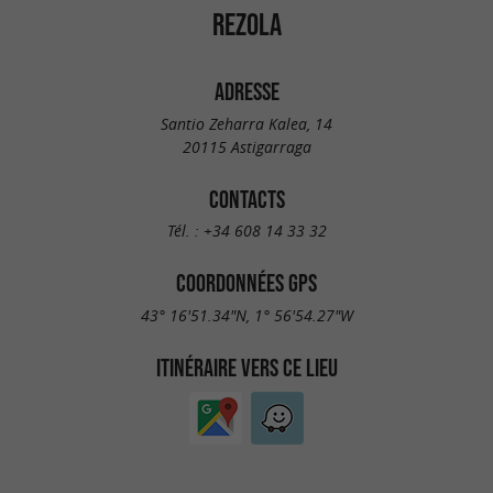
REZOLA
ADRESSE
Santio Zeharra Kalea, 14
20115 Astigarraga
CONTACTS
Tél. :
+34 608 14 33 32
COORDONNÉES GPS
43° 16'51.34"N, 1° 56'54.27"W
ITINÉRAIRE VERS CE LIEU