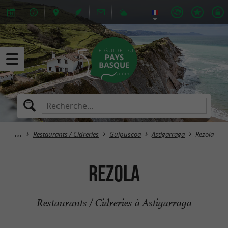
Restaurants / Cidreries
Guipuscoa
Astigarraga
Rezola
Rezola
Restaurants / Cidreries à Astigarraga