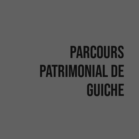
Parcours
patrimonial de
Guiche