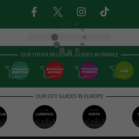
OUR OTHER REGIONAL GUIDES IN FRANCE
OUR CITY GUIDES IN EUROPE