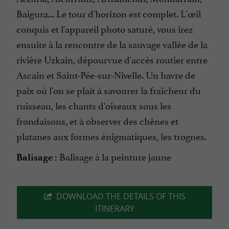
Baigura... Le tour d'horizon est complet. L'œil
conquis et l'appareil photo saturé, vous irez
ensuite à la rencontre de la sauvage vallée de la
rivière Uzkain, dépourvue d'accès routier entre
Ascain et Saint-Pée-sur-Nivelle. Un havre de
paix où l'on se plait à savourer la fraîcheur du
ruisseau, les chants d'oiseaux sous les
frondaisons, et à observer des chênes et
platanes aux formes énigmatiques, les trognes.
Balisage à la peinture jaune
Balisage :
DOWNLOAD THE DETAILS OF THIS
ITINERARY