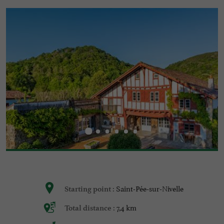
Saint-Pée-sur-Nivelle
Starting point :
7,4 km
Total distance :