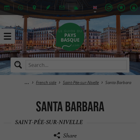
French side
Saint-Pée-sur-Nivelle
Santa Barbara
Santa Barbara
SAINT-PÉE-SUR-NIVELLE
Share