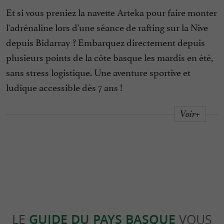
Et si vous preniez la navette Arteka pour faire monter
l'adrénaline lors d'une séance de rafting sur la Nive
depuis Bidarray ? Embarquez directement depuis
plusieurs points de la côte basque les mardis en été,
sans stress logistique. Une aventure sportive et
ludique accessible dès 7 ans !
Voir+
LE
GUIDE DU PAYS BASQUE
VOUS