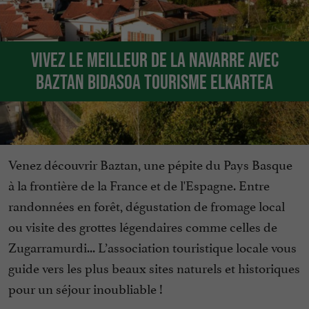
Vivez le meilleur de la Navarre avec
Baztan Bidasoa Tourisme Elkartea
Venez découvrir Baztan, une pépite du Pays Basque
à la frontière de la France et de l'Espagne. Entre
randonnées en forêt, dégustation de fromage local
ou visite des grottes légendaires comme celles de
Zugarramurdi... L’association touristique locale vous
guide vers les plus beaux sites naturels et historiques
pour un séjour inoubliable !