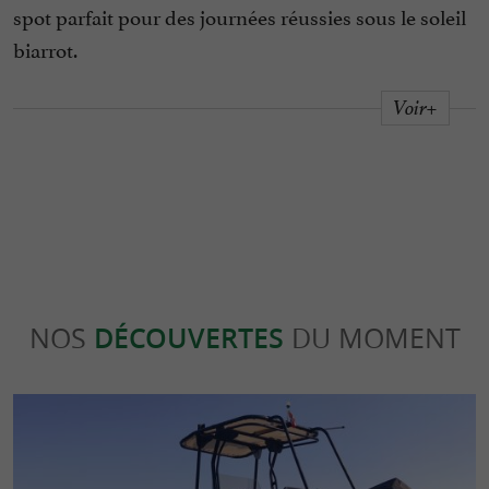
spot parfait pour des journées réussies sous le soleil
biarrot.
Voir+
NOS
DÉCOUVERTES
DU MOMENT