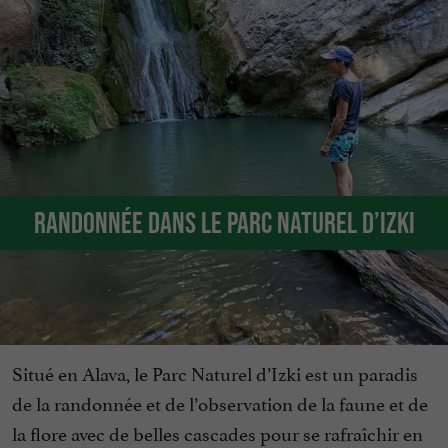
Randonnée dans le Parc Naturel d’Izki
Situé en Alava, le Parc Naturel d’Izki est un paradis
de la randonnée et de l’observation de la faune et de
la flore avec de belles cascades pour se rafraîchir en