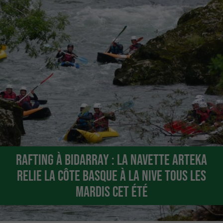
Rafting à Bidarray : la navette Arteka
relie la côte basque à la Nive tous les
mardis cet été