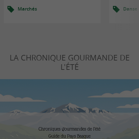
Marchés
Danse
LA CHRONIQUE GOURMANDE DE
L'ÉTÉ