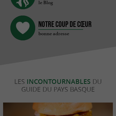
le Blog
Notre coup de cœur
bonne adresse
LES
INCONTOURNABLES
DU
GUIDE DU PAYS BASQUE