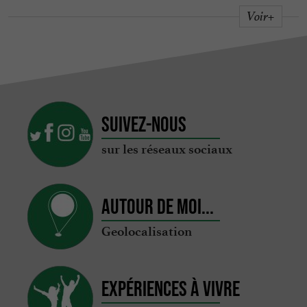
Voir+
Suivez-nous
sur les réseaux sociaux
Autour de moi...
Geolocalisation
Expériences à vivre