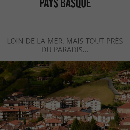
Pays Basque
LOIN DE LA MER, MAIS TOUT PRÈS
DU PARADIS...