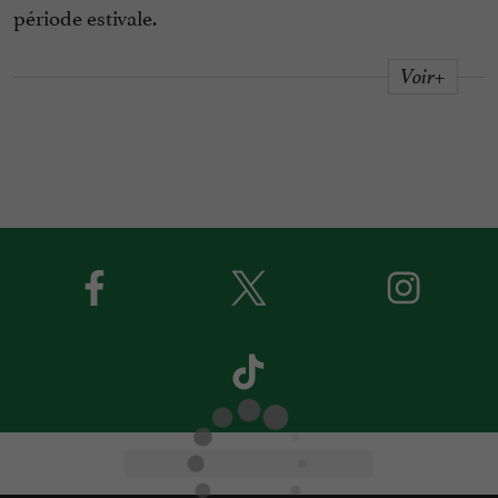
période estivale.
Voir+