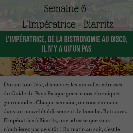
L'Impératrice, de la bistronomie au disco,
il n'y a qu'un pas
Durant tout l'été, découvrez les nouvelles adresses
du Guide du Pays Basque grâce à nos chroniques
gourmandes. Chaque semaine, on vous emmène
dans un nouvel établissement de bouche. Retrouvez
l'Impératrice à Biarritz, une adresse que vous
n'oublierez pas de sitôt ! Du matin au soir, c'est le