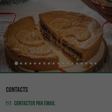
Contacts
CONTACTER
PAR EMAIL