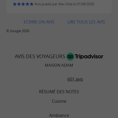
trop sucré, trop salé
Avis publié par Alex Vida le 01/08/2026
ECRIRE UN AVIS
LIRE TOUS LES AVIS
© Google 2026
AVIS DES VOYAGEURS
MAISON ADAM
601 avis
RÉSUMÉ DES NOTES
Cuisine
Ambiance