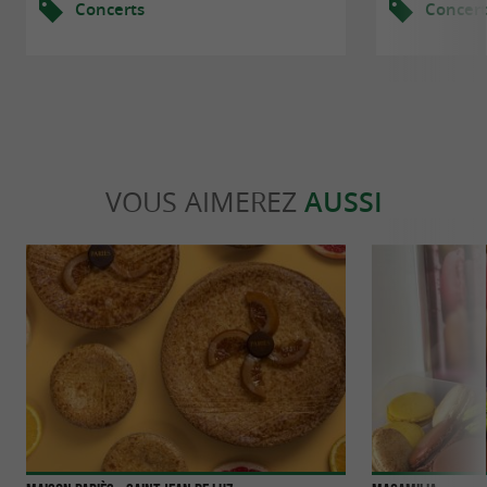
Concerts
Concert
VOUS AIMEREZ
AUSSI