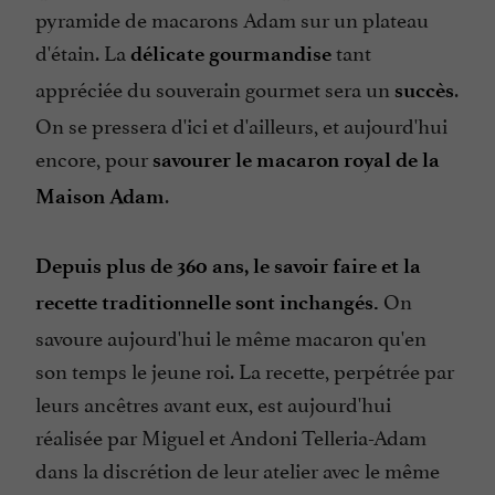
pyramide de macarons Adam sur un plateau
d'étain. La
tant
délicate gourmandise
appréciée du souverain gourmet sera un
.
succès
On se pressera d'ici et d'ailleurs, et aujourd'hui
encore, pour
savourer le macaron royal de la
.
Maison Adam
Depuis plus de 360 ans, le savoir faire et la
On
recette traditionnelle sont inchangés.
savoure aujourd'hui le même macaron qu'en
son temps le jeune roi. La recette, perpétrée par
leurs ancêtres avant eux, est aujourd'hui
réalisée par Miguel et Andoni Telleria-Adam
dans la discrétion de leur atelier avec le même