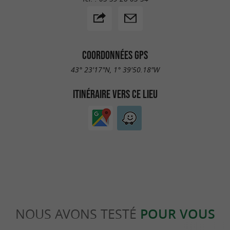
COORDONNÉES GPS
43° 23'17"N, 1° 39'50.18"W
ITINÉRAIRE VERS CE LIEU
NOUS AVONS TESTÉ
POUR VOUS