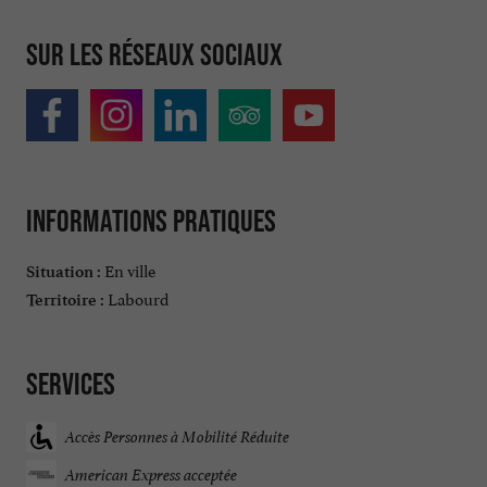
Sur les réseaux sociaux
Informations pratiques
En ville
Situation :
Labourd
Territoire :
Services
Accès Personnes à Mobilité Réduite
American Express acceptée