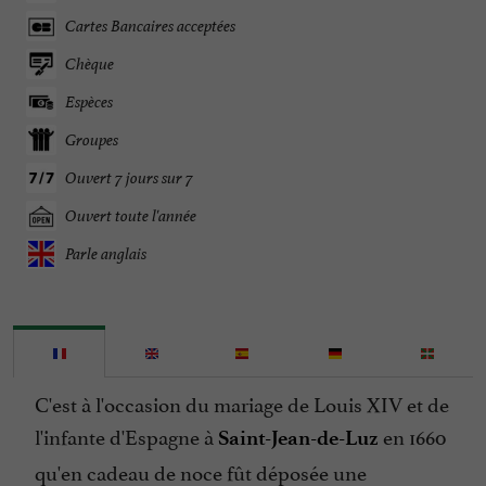
Cartes Bancaires acceptées
Chèque
Espèces
Groupes
Ouvert 7 jours sur 7
Ouvert toute l'année
Parle anglais
C'est à l'occasion du mariage de Louis XIV et de
l'infante d'Espagne à
en 1660
Saint-Jean-de-Luz
qu'en cadeau de noce fût déposée une