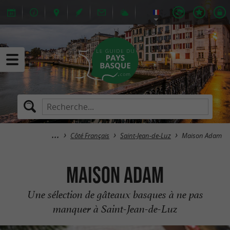
Côté Français
Saint-Jean-de-Luz
Maison Adam
Maison Adam
Une sélection de gâteaux basques à ne pas
manquer à Saint-Jean-de-Luz