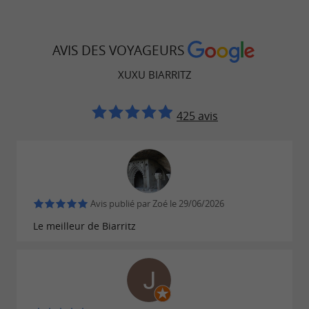
AVIS DES VOYAGEURS
XUXU BIARRITZ
425 avis
Avis publié par Zoé le 29/06/2026
Le meilleur de Biarritz