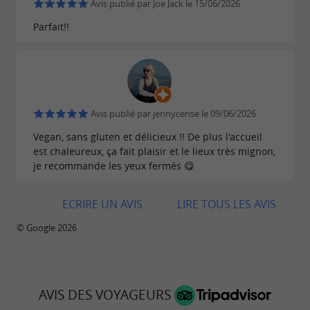
Avis publié par Joe Jack le 15/06/2026
Parfait!!
Avis publié par jennycerise le 09/06/2026
Vegan, sans gluten et délicieux !! De plus l'accueil
est chaleureux, ça fait plaisir et le lieux très mignon,
je recommande les yeux fermés 😋
ECRIRE UN AVIS
LIRE TOUS LES AVIS
© Google 2026
AVIS DES VOYAGEURS