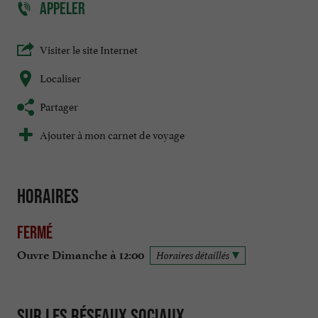
APPELER
Visiter le site Internet
Localiser
Partager
Ajouter à mon carnet de voyage
Horaires
Fermé
Ouvre Dimanche à 12:00
Horaires détaillés
Sur les réseaux sociaux