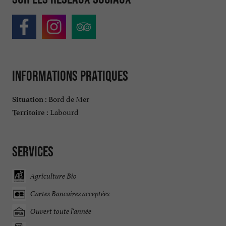
Informations pratiques
Bord de Mer
Situation :
Labourd
Territoire :
Services
Agriculture Bio
Cartes Bancaires acceptées
Ouvert toute l'année