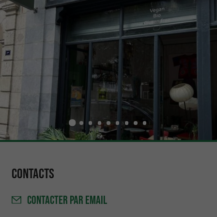
Contacts
CONTACTER
PAR EMAIL