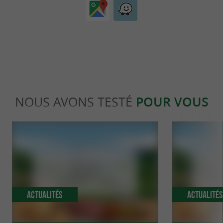
NOUS AVONS TESTÉ
POUR VOUS
Actualités
Actualité