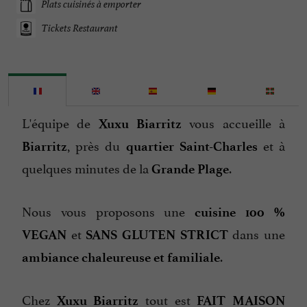
Plats cuisinés à emporter
Tickets Restaurant
L'équipe de
vous accueille à
Xuxu Biarritz
, près du
et à
Biarritz
quartier Saint-Charles
quelques minutes de la
.
Grande Plage
Nous vous proposons une
cuisine 100 %
et
dans une
VEGAN
SANS GLUTEN STRICT
.
ambiance chaleureuse et familiale
Chez
tout est
Xuxu Biarritz
FAIT MAISON