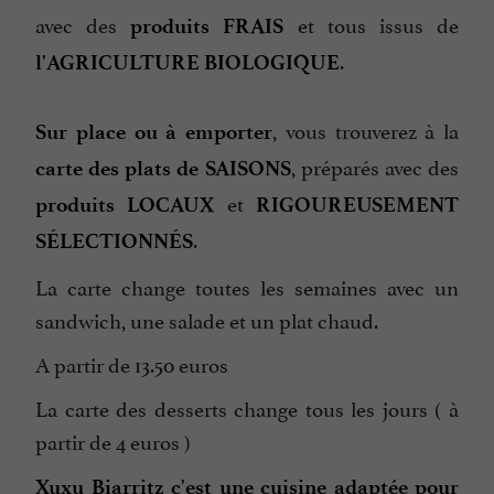
avec des
et tous issus de
produits FRAIS
.
l'AGRICULTURE BIOLOGIQUE
, vous trouverez à la
Sur place ou à emporter
, préparés avec des
carte des plats de SAISONS
et
produits LOCAUX
RIGOUREUSEMENT
.
SÉLECTIONNÉS
La carte change toutes les semaines avec un
sandwich, une salade et un plat chaud.
A partir de 13.50 euros
La carte des desserts change tous les jours ( à
partir de 4 euros )
Xuxu Biarritz c'est une cuisine adaptée pour