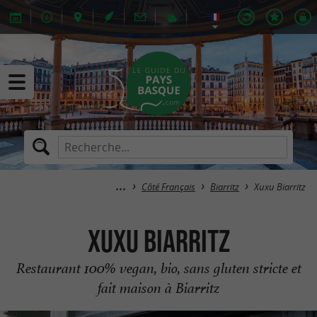
Côté Français
Biarritz
Xuxu Biarritz
Xuxu Biarritz
Restaurant 100% vegan, bio, sans gluten stricte et
fait maison à Biarritz